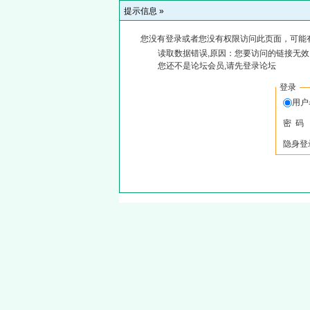
提示信息 »
您没有登录或者您没有权限访问此页面，可能
读取数据错误,原因：您要访问的链接无效,
您还不是论坛会员,请先登录论坛
登录
用
密 码
隐身登